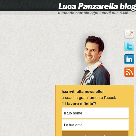
Iscriviti alla newsletter
e scarica gratuitamente l'ebook
"Il lavoro è finito"
!