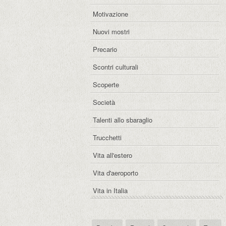
Motivazione
Nuovi mostri
Precario
Scontri culturali
Scoperte
Società
Talenti allo sbaraglio
Trucchetti
Vita all'estero
Vita d'aeroporto
Vita in Italia