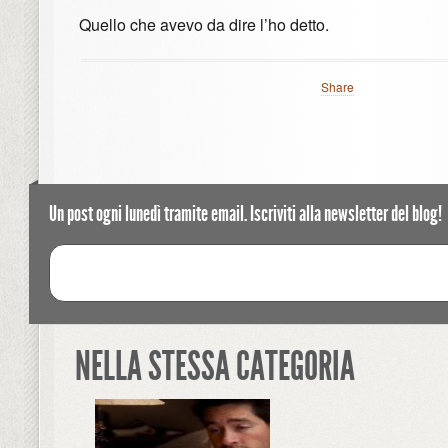
Quello che avevo da dire l’ho detto.
Share
Un post ogni lunedì tramite email. Iscriviti alla newsletter del blog!
NELLA STESSA CATEGORIA