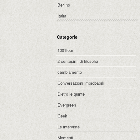
Berlino
Italia
Categorie
1001tour
2 centesimi di filosofia
cambiamento
Conversazioni improbabili
Dietro le quinte
Evergreen
Geek
Le interviste
Momenti