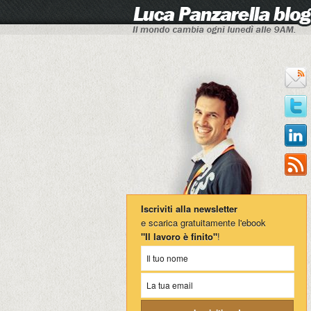
Iscriviti alla newsletter
e scarica gratuitamente l'ebook
"Il lavoro è finito"
!