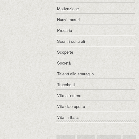
Motivazione
Nuovi mostri
Precario
Scontri culturali
Scoperte
Società
Talenti allo sbaraglio
Trucchetti
Vita all'estero
Vita d'aeroporto
Vita in Italia