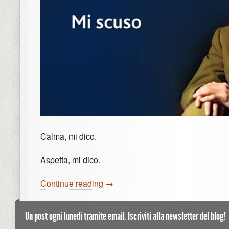
Calma, mi dico.
Aspetta, mi dico.
Continue reading →
Un post ogni lunedì tramite email. Iscriviti alla newsletter del blog!