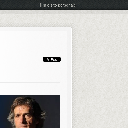
Il mio sito personale