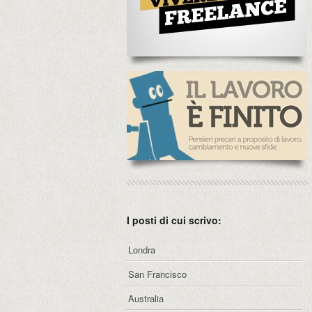
I posti di cui scrivo:
Londra
San Francisco
Australia