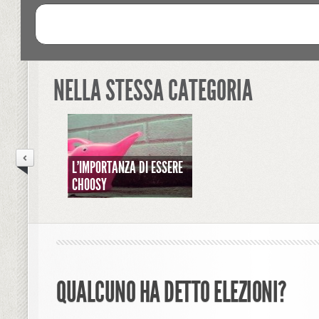
NELLA STESSA CATEGORIA
L'IMPORTANZA DI ESSERE
CHOOSY
QUALCUNO HA DETTO ELEZIONI?