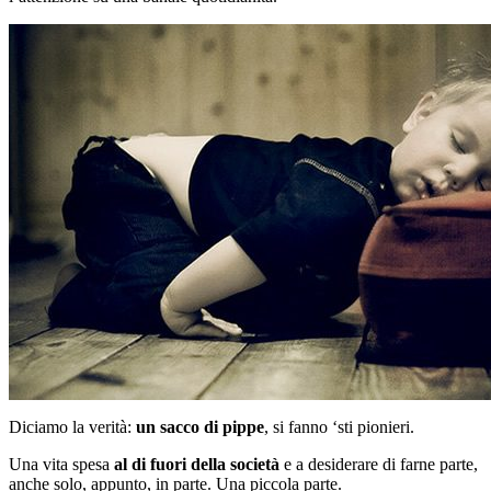
Diciamo la verità:
un sacco di pippe
, si fanno ‘sti pionieri.
Una vita spesa
al di fuori della società
e a desiderare di farne parte,
anche solo, appunto, in parte. Una piccola parte.