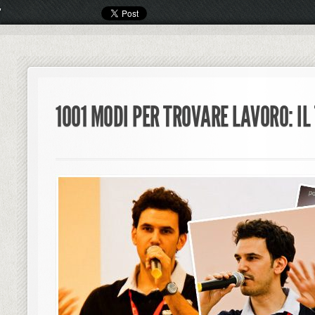
1001 MODI PER TROVARE LAVORO: IL