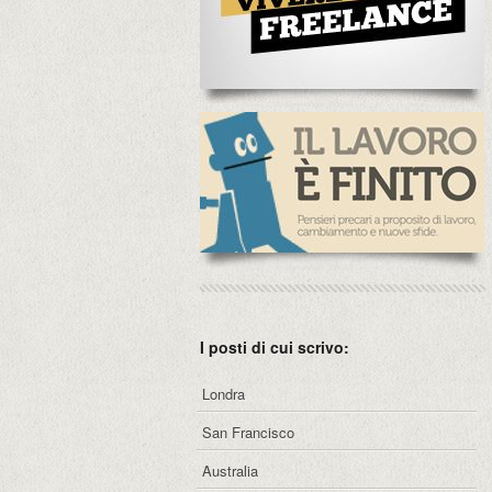
I posti di cui scrivo:
Londra
San Francisco
Australia