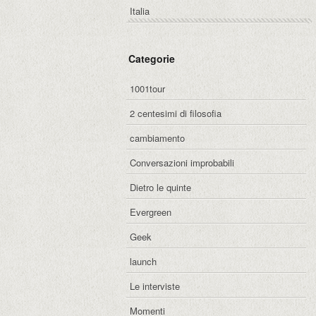
Italia
Categorie
1001tour
2 centesimi di filosofia
cambiamento
Conversazioni improbabili
Dietro le quinte
Evergreen
Geek
launch
Le interviste
Momenti