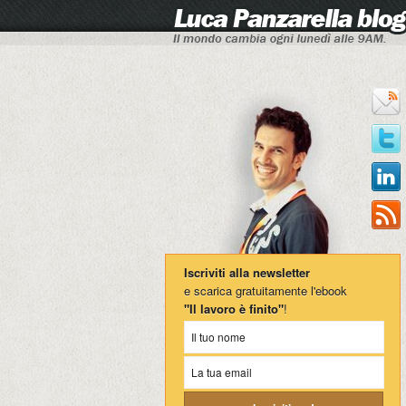
Iscriviti alla newsletter
e scarica gratuitamente l'ebook
"Il lavoro è finito"
!