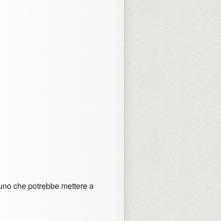
cuno che potrebbe mettere a