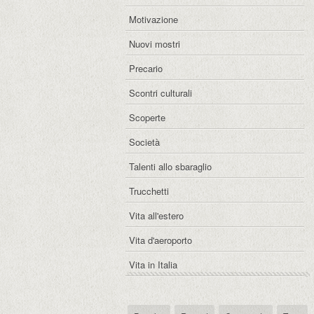
Motivazione
Nuovi mostri
Precario
Scontri culturali
Scoperte
Società
Talenti allo sbaraglio
Trucchetti
Vita all'estero
Vita d'aeroporto
Vita in Italia